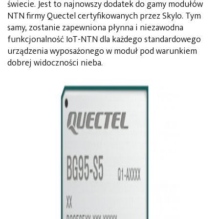
świecie. Jest to najnowszy dodatek do gamy modułów
NTN firmy Quectel certyfikowanych przez Skylo. Tym
samy, zostanie zapewniona płynna i niezawodna
funkcjonalność IoT-NTN dla każdego standardowego
urządzenia wyposażonego w moduł pod warunkiem
dobrej widoczności nieba.