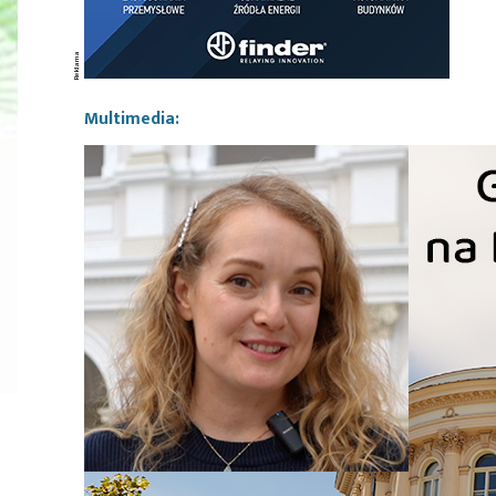
Multimedia: