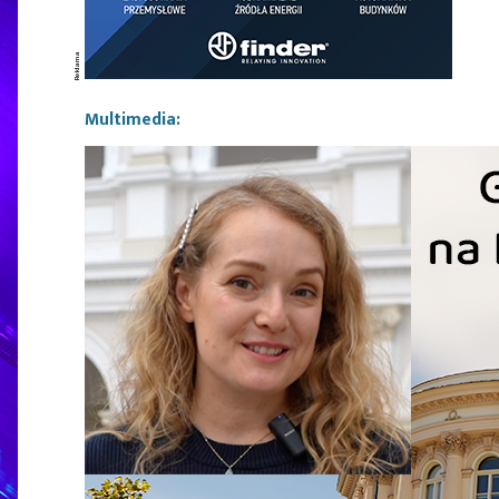
Multimedia: