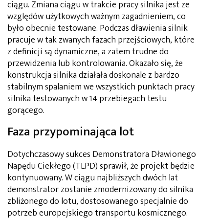
ciągu. Zmiana ciągu w trakcie pracy silnika jest ze
względów użytkowych ważnym zagadnieniem, co
było obecnie testowane. Podczas dławienia silnik
pracuje w tak zwanych fazach przejściowych, które
z definicji są dynamiczne, a zatem trudne do
przewidzenia lub kontrolowania. Okazało się, że
konstrukcja silnika działała doskonale z bardzo
stabilnym spalaniem we wszystkich punktach pracy
silnika testowanych w 14 przebiegach testu
gorącego.
Faza przypominająca lot
Dotychczasowy sukces Demonstratora Dławionego
Napędu Ciekłego (TLPD) sprawił, że projekt będzie
kontynuowany. W ciągu najbliższych dwóch lat
demonstrator zostanie zmodernizowany do silnika
zbliżonego do lotu, dostosowanego specjalnie do
potrzeb europejskiego transportu kosmicznego.