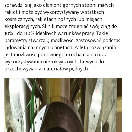
sprawdzi się jako element górnych stopni małych
rakiet i może być wykorzystywany w statkach
kosmicznych, rakietach nośnych lub misjach
eksploracyjnych. Silnik może zmieniać swój ciąg do
10% i do 110% idealnych warunków pracy. Takie
parametry stwarzają możliwości zastosowań podczas
lądowania na innych planetach. Zaletą rozwiązania
jest możliwość ponownego uruchamiania oraz
wykorzystywania nietoksycznych, łatwych do
przechowywania materiałów pędnych.