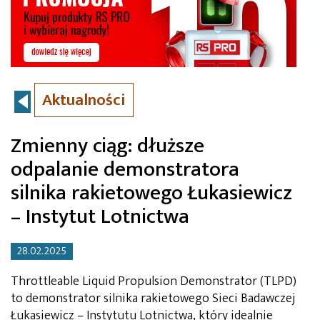
Aktualności
Zmienny ciąg: dłuższe
odpalanie demonstratora
silnika rakietowego Łukasiewicz
– Instytut Lotnictwa
28.02.2025
Throttleable Liquid Propulsion Demonstrator (TLPD)
to demonstrator silnika rakietowego Sieci Badawczej
Łukasiewicz – Instytutu Lotnictwa, który idealnie