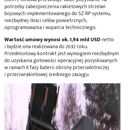
potrzeby zabezpieczenia rakietowych strzelań
bojowych implementowanego do SZ RP systemu,
niezbędnej ilości celów powietrznych,
oprogramowania i wsparcia technicznego.
Wartość umowy wynosi ok. 1,94 mld USD
netto
i będzie ona realizowana do 2032 roku.
Przedmiotowy kontrakt jest wymogiem niezbędnym
do uzyskania gotowości operacyjnej pozyskiwanych
w ramach II fazy baterii obrony przeciwlotniczej
i przeciwrakietowej średniego zasięgu.