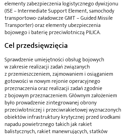
elementy zabezpieczenia logistycznego dywizjonu
(ISE – Intermediate Support Element, samochody
transportowo-załadowcze GMT – Guided Missile
Transporter) oraz elementy ubezpieczenia
bojowego i baterię przeciwlotniczą PILICA.
Cel przedsięwzięcia
Sprawdzenie umiejętności obsług bojowych
w zakresie realizacji zadań związanych
z przemieszczeniem, zajmowaniem i osiąganiem
gotowości w nowym rejonie operacyjnego
przeznaczenia oraz realizacji zadań zgodnie
z bojowym przeznaczeniem. Głównym założeniem
było prowadzenie zintegrowanej obrony
przeciwlotniczej i przeciwrakietowej wyznaczonych
obiektów infrastruktury krytycznej przed środkami
napadu powietrznego takich jak rakiet
balistycznych, rakiet manewrujących, statków