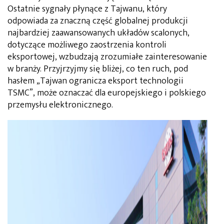
Ostatnie sygnały płynące z Tajwanu, który
odpowiada za znaczną część globalnej produkcji
najbardziej zaawansowanych układów scalonych,
dotyczące możliwego zaostrzenia kontroli
eksportowej, wzbudzają zrozumiałe zainteresowanie
w branży.
Przyjrzyjmy się bliżej, co ten ruch, pod
hasłem
„Tajwan ogranicza eksport technologii
TSMC”
, może oznaczać dla europejskiego i polskiego
przemysłu
elektronicznego.