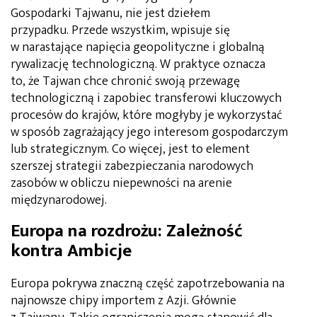
Gospodarki Tajwanu, nie jest dziełem
przypadku.
Przede wszystkim
, wpisuje się
w narastające napięcia geopolityczne i globalną
rywalizację technologiczną.
W praktyce oznacza
to,
że Tajwan chce chronić swoją przewagę
technologiczną i zapobiec transferowi kluczowych
procesów do krajów, które mogłyby je wykorzystać
w sposób zagrażający jego interesom gospodarczym
lub strategicznym.
Co więcej,
jest to element
szerszej strategii zabezpieczania narodowych
zasobów w obliczu niepewności na arenie
międzynarodowej.
Europa na rozdrożu: Zależność
kontra Ambicje
Europa pokrywa znaczną część zapotrzebowania na
najnowsze chipy importem z Azji. Głównie