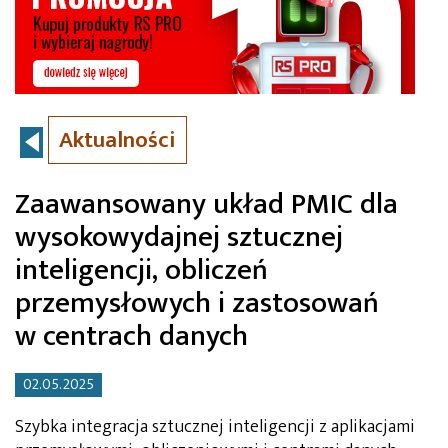
Aktualności
Zaawansowany układ PMIC dla
wysokowydajnej sztucznej
inteligencji, obliczeń
przemysłowych i zastosowań
w centrach danych
02.05.2025
Szybka integracja sztucznej inteligencji z aplikacjami