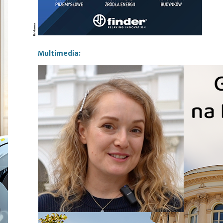
Multimedia: