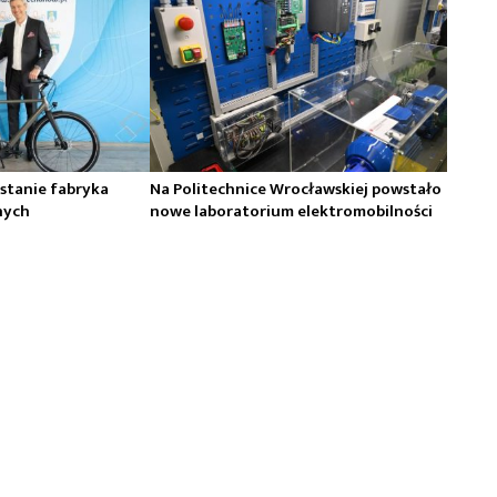
stanie fabryka
Na Politechnice Wrocławskiej powstało
nych
nowe laboratorium elektromobilności