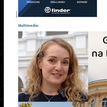
Multimedia: