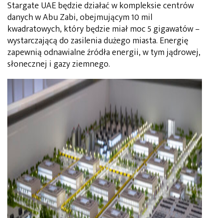
Stargate UAE będzie działać w kompleksie centrów
danych w Abu Zabi, obejmującym 10 mil
kwadratowych, który będzie miał moc 5 gigawatów –
wystarczającą do zasilenia dużego miasta. Energię
zapewnią odnawialne źródła energii, w tym jądrowej,
słonecznej i gazy ziemnego.