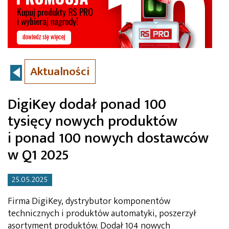
Aktualności
DigiKey dodał ponad 100
tysięcy nowych produktów
i ponad 100 nowych dostawców
w Q1 2025
25.05.2025
Firma DigiKey, dystrybutor komponentów
technicznych i produktów automatyki, poszerzył
asortyment produktów. Dodał 104 nowych