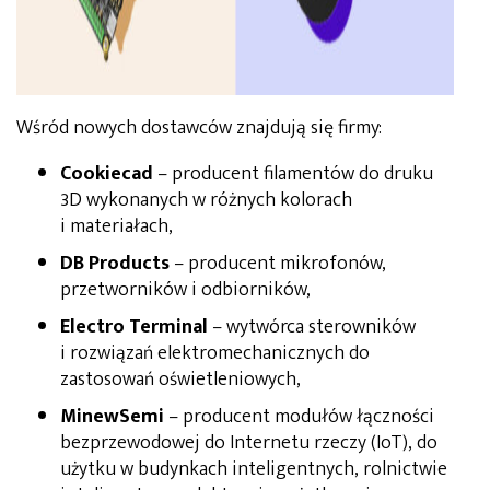
Wśród nowych dostawców znajdują się firmy:
Cookiecad
– producent filamentów do druku
3D wykonanych w różnych kolorach
i materiałach,
DB Products
– producent mikrofonów,
przetworników i odbiorników,
Electro Terminal
– wytwórca sterowników
i rozwiązań elektromechanicznych do
zastosowań oświetleniowych,
MinewSemi
– producent modułów łączności
bezprzewodowej do Internetu rzeczy (IoT), do
użytku w budynkach inteligentnych, rolnictwie