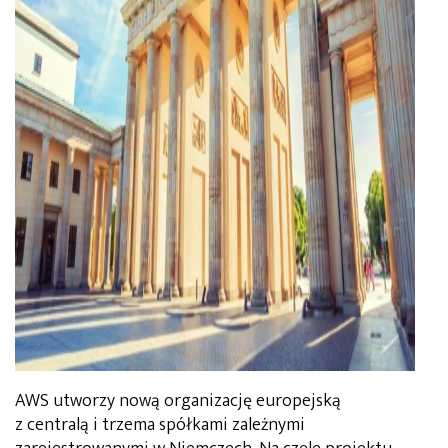
AWS utworzy nową organizację europejską
z centralą i trzema spółkami zależnymi