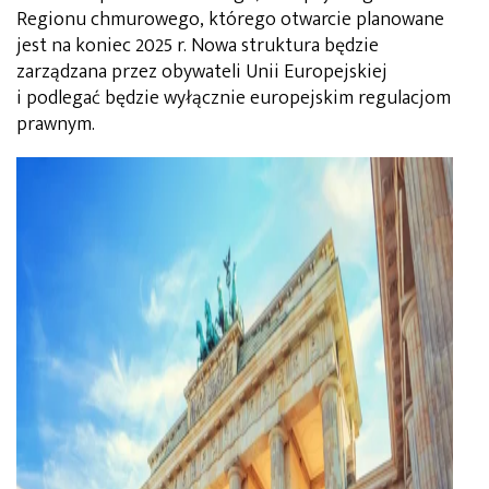
Regionu chmurowego, którego otwarcie planowane
jest na koniec 2025 r. Nowa struktura będzie
zarządzana przez obywateli Unii Europejskiej
i podlegać będzie wyłącznie europejskim regulacjom
prawnym.