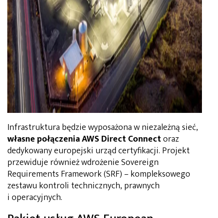
Infrastruktura będzie wyposażona w niezależną sieć,
własne połączenia AWS Direct Connect
oraz
dedykowany europejski urząd certyfikacji. Projekt
przewiduje również wdrożenie Sovereign
Requirements Framework (SRF) – kompleksowego
zestawu kontroli technicznych, prawnych
i operacyjnych.