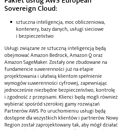
Pakiet usług AWS European
Sovereign Cloud:
sztuczna inteligencja, moc obliczeniowa,
kontenery, bazy danych, usługi sieciowe
i bezpieczeństwo
Usługi związane ze sztuczną inteligencją będą
obejmować Amazon Bedrock, Amazon Q oraz
Amazon SageMaker. Zostały one zbudowane na
fundamencie suwerenności już na etapie
projektowania i ułatwią klientom spełnienie
wymogów suwerenności cyfrowej, zapewniając
jednocześnie niezbędne bezpieczeństwo, kontrolę
i zgodność z przepisami. Klienci będą mogli również
wybierać spośród szerokiej gamy rozwiązań
Partnerów AWS. Po uruchomieniu usługi będą
dostępne dla wszystkich klientów i partnerów. Nowy
Region został zaprojektowany tak, aby mógł działać