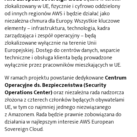
zlokalizowany w UE, fizycznie i cyfrowo oddzielony
od innych regionów AWS i będzie działać jako
niezależna chmura dla Europy. Wszystkie kluczowe
elementy – infrastruktura, technologia, kadra
zarządzająca i zespół operacyjny – będą
zlokalizowane wyłącznie na terenie Unii
Europejskiej. Dostęp do centrów danych, wsparcie
techniczne i obsługa klienta będą prowadzone
wyłącznie przez pracowników mieszkających w UE.
W ramach projektu powstanie dedykowane
Centrum
Operacyjne ds. Bezpieczeństwa (Security
Operations Center)
oraz niezależna rada nadzorcza
złożona z czterech członków będących obywatelami
UE, w tym co najmniej jednego niezwiązanego
z Amazonem. Rada będzie prawnie zobowiązana do
działania w najlepszym interesie AWS European
Sovereign Cloud.