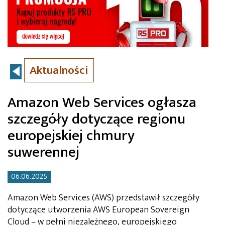
Aktualności
Amazon Web Services ogłasza
szczegóły dotyczące regionu
europejskiej chmury
suwerennej
06.06.2025
Amazon Web Services (AWS) przedstawił szczegóły
dotyczące utworzenia AWS European Sovereign
Cloud – w pełni niezależnego, europejskiego