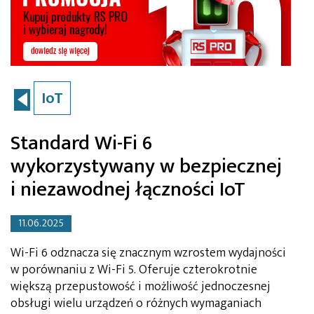
IoT
Standard Wi-Fi 6
wykorzystywany w bezpiecznej
i niezawodnej łączności IoT
11.06.2025
Wi-Fi 6 odznacza się znacznym wzrostem wydajności
w porównaniu z Wi-Fi 5. Oferuje czterokrotnie
większą przepustowość i możliwość jednoczesnej
obsługi wielu urządzeń o różnych wymaganiach