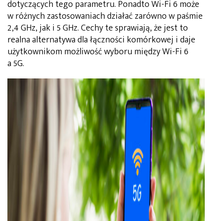
dotyczących tego parametru. Ponadto Wi-Fi 6 może
w różnych zastosowaniach działać zarówno w paśmie
2,4 GHz, jak i 5 GHz. Cechy te sprawiają, że jest to
realna alternatywa dla łączności komórkowej i daje
użytkownikom możliwość wyboru między Wi-Fi 6
a 5G.