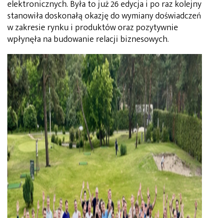
elektronicznych. Była to już 26 edycja i po raz kolejny
stanowiła doskonałą okazję do wymiany doświadczeń
w zakresie rynku i produktów oraz pozytywnie
wpłynęła na budowanie relacji biznesowych.