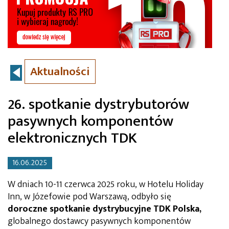
Aktualności
26. spotkanie dystrybutorów
pasywnych komponentów
elektronicznych TDK
16.06.2025
W dniach 10-11 czerwca 2025 roku, w Hotelu Holiday
Inn, w Józefowie pod Warszawą, odbyło się
doroczne spotkanie dystrybucyjne TDK Polska,
globalnego dostawcy pasywnych komponentów