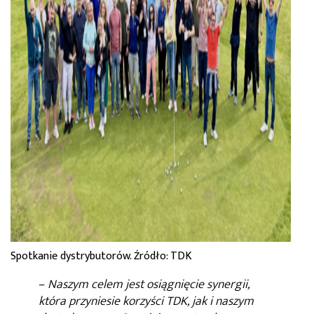
Spotkanie dystrybutorów. Źródło: TDK
–
Naszym celem jest osiągnięcie synergii,
która przyniesie korzyści TDK, jak i naszym