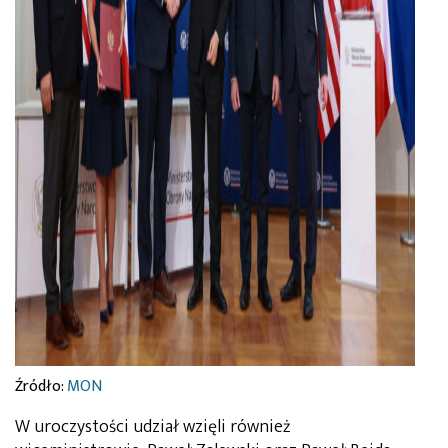
Źródło:
MON
W uroczystości udział wzięli również