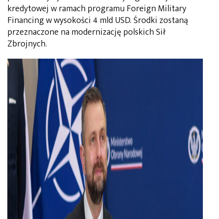
kredytowej w ramach programu Foreign Military
Financing w wysokości 4 mld USD. Środki zostaną
przeznaczone na modernizację polskich Sił
Zbrojnych.