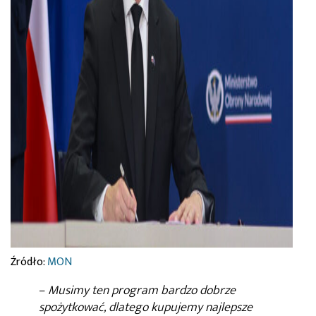
Źródło:
MON
–
Musimy ten program bardzo dobrze
spożytkować, dlatego kupujemy najlepsze