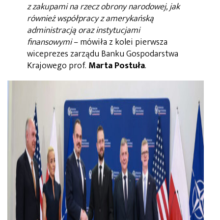
z zakupami na rzecz obrony narodowej, jak
również współpracy z amerykańską
administracją oraz instytucjami
finansowymi
– mówiła z kolei pierwsza
wiceprezes zarządu Banku Gospodarstwa
Krajowego prof.
Marta Postuła
.