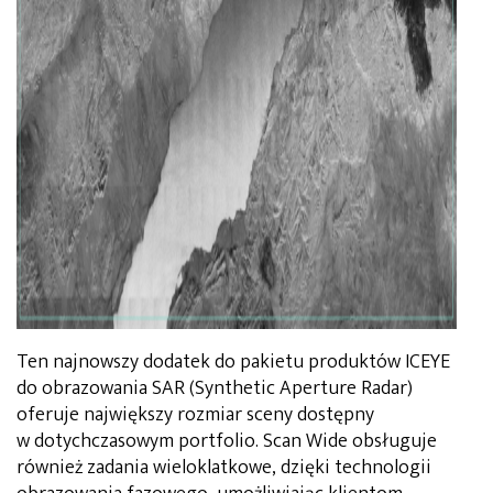
Ten najnowszy dodatek do pakietu produktów ICEYE
do obrazowania SAR (Synthetic Aperture Radar)
oferuje największy rozmiar sceny dostępny
w dotychczasowym portfolio. Scan Wide obsługuje
również zadania wieloklatkowe, dzięki technologii