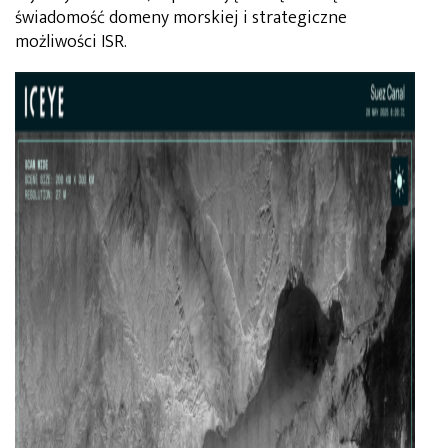
świadomość domeny morskiej i strategiczne
możliwości ISR.