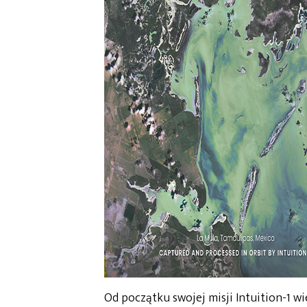
Od początku swojej misji Intuition-1 