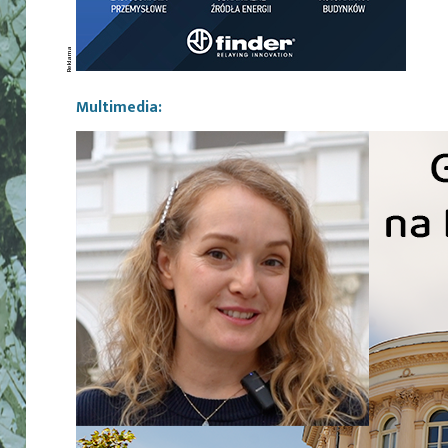
Multimedia: