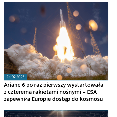
24.02.2026
Ariane 6 po raz pierwszy wystartowała
z czterema rakietami nośnymi – ESA
zapewniła Europie dostęp do kosmosu