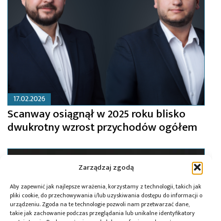
17.02.2026
Scanway osiągnął w 2025 roku blisko
dwukrotny wzrost przychodów ogółem
Zarządzaj zgodą
Aby zapewnić jak najlepsze wrażenia, korzystamy z technologii, takich jak
pliki cookie, do przechowywania i/lub uzyskiwania dostępu do informacji o
urządzeniu. Zgoda na te technologie pozwoli nam przetwarzać dane,
takie jak zachowanie podczas przeglądania lub unikalne identyfikatory