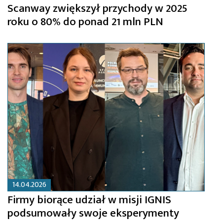
Scanway zwiększył przychody w 2025
roku o 80% do ponad 21 mln PLN
14.04.2026
Firmy biorące udział w misji IGNIS
podsumowały swoje eksperymenty