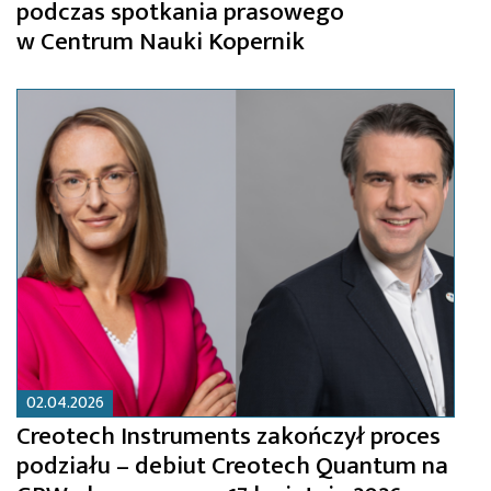
podczas spotkania prasowego
w Centrum Nauki Kopernik
02.04.2026
Creotech Instruments zakończył proces
podziału – debiut Creotech Quantum na