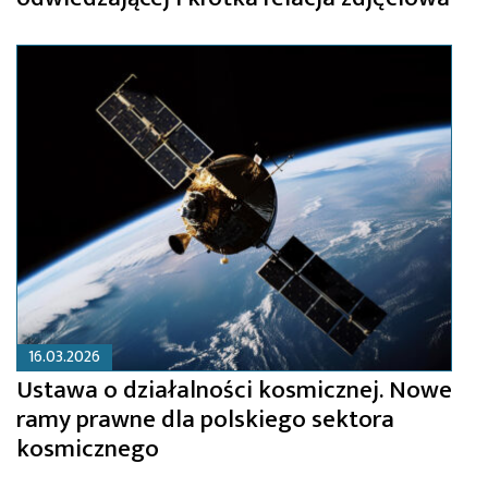
16.03.2026
Ustawa o działalności kosmicznej. Nowe
ramy prawne dla polskiego sektora
kosmicznego