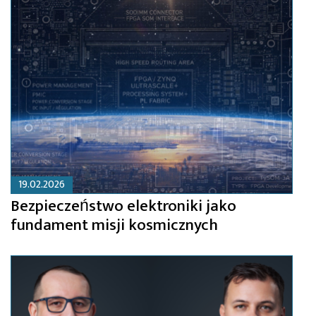
19.02.2026
Bezpieczeństwo elektroniki jako
fundament misji kosmicznych