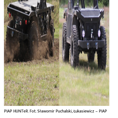
PIAP HUNTeR. Fot. Sławomir Puchalski, Łukasiewicz – PIAP