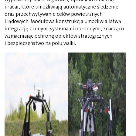
i radar, które umożliwiają automatyczne śledzenie
oraz przechwytywanie celów powietrznych
i lądowych. Modułowa konstrukcja umożliwia łatwą
integrację z innymi systemami obronnymi, znacząco
wzmacniając ochronę obiektów strategicznych
i bezpieczeństwo na polu walki.