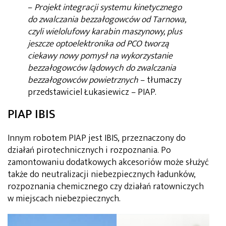
–
Projekt integracji systemu kinetycznego
do zwalczania bezzałogowców od Tarnowa,
czyli wielolufowy karabin maszynowy, plus
jeszcze optoelektronika od PCO tworzą
ciekawy nowy pomysł na wykorzystanie
bezzałogowców lądowych do zwalczania
bezzałogowców powietrznych
– tłumaczy
przedstawiciel Łukasiewicz – PIAP.
PIAP IBIS
Innym robotem PIAP jest IBIS, przeznaczony do
działań pirotechnicznych i rozpoznania. Po
zamontowaniu dodatkowych akcesoriów może służyć
także do neutralizacji niebezpiecznych ładunków,
rozpoznania chemicznego czy działań ratowniczych
w miejscach niebezpiecznych.