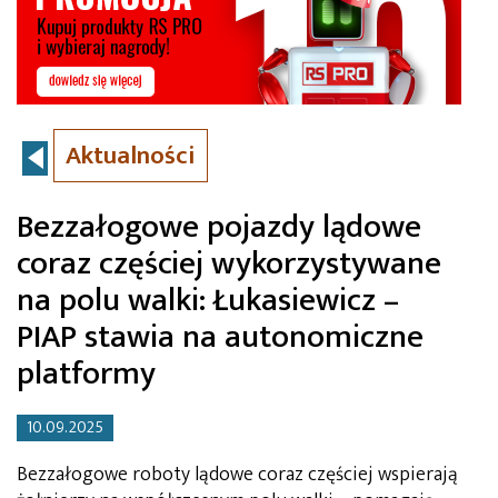
Aktualności
Bezzałogowe pojazdy lądowe
coraz częściej wykorzystywane
na polu walki: Łukasiewicz –
PIAP stawia na autonomiczne
platformy
10.09.2025
Bezzałogowe roboty lądowe coraz częściej wspierają