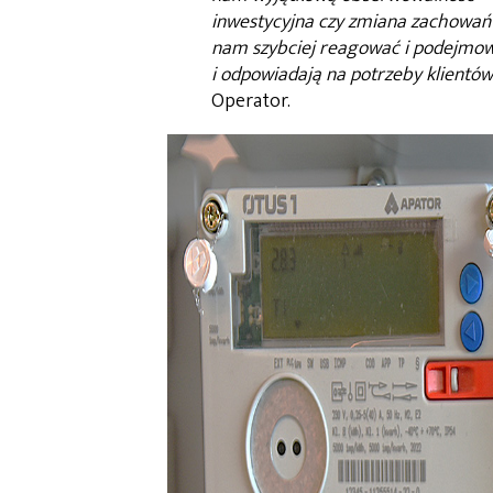
inwestycyjna czy zmiana zachowań o
nam szybciej reagować i podejmować
i odpowiadają na potrzeby klientów
Operator.