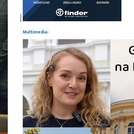
Multimedia: