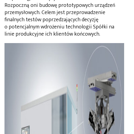
Rozpoczną oni budowę prototypowych urządzeń
przemysłowych. Celem jest przeprowadzenie
finalnych testów poprzedzających decyzję
o potencjalnym wdrożeniu technologii Spółki na
linie produkcyjne ich klientów końcowych.