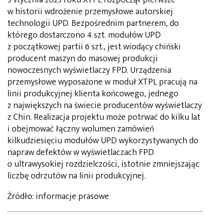
w historii wdrożenie przemysłowe autorskiej
technologii UPD. Bezpośrednim partnerem, do
którego dostarczono 4 szt. modułów UPD
z początkowej partii 6 szt., jest wiodący chiński
producent maszyn do masowej produkcji
nowoczesnych wyświetlaczy FPD. Urządzenia
przemysłowe wyposażone w moduł XTPL pracują na
linii produkcyjnej klienta końcowego, jednego
z największych na świecie producentów wyświetlaczy
z Chin. Realizacja projektu może potrwać do kilku lat
i obejmować łączny wolumen zamówień
kilkudziesięciu modułów UPD wykorzystywanych do
napraw defektów w wyświetlaczach FPD
o ultrawysokiej rozdzielczości, istotnie zmniejszając
liczbę odrzutów na linii produkcyjnej.
Źródło: informacje prasowe