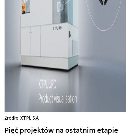
Źródło: XTPL S.A.
Pięć projektów na ostatnim etapie