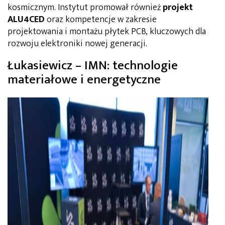
kosmicznym. Instytut promował również
projekt
ALU4CED
oraz kompetencje w zakresie
projektowania i montażu płytek PCB, kluczowych dla
rozwoju elektroniki nowej generacji.
Łukasiewicz – IMN: technologie
materiałowe i energetyczne