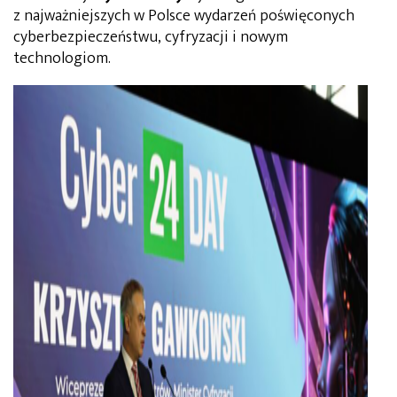
z najważniejszych w Polsce wydarzeń poświęconych
cyberbezpieczeństwu, cyfryzacji i nowym
technologiom.