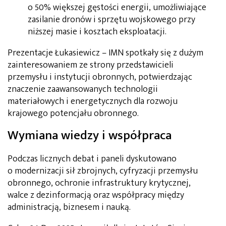
o 50% większej gęstości energii, umożliwiające
zasilanie dronów i sprzętu wojskowego przy
niższej masie i kosztach eksploatacji.
Prezentacje Łukasiewicz – IMN spotkały się z dużym
zainteresowaniem ze strony przedstawicieli
przemysłu i instytucji obronnych, potwierdzając
znaczenie zaawansowanych technologii
materiałowych i energetycznych dla rozwoju
krajowego potencjału obronnego.
Wymiana wiedzy i współpraca
Podczas licznych debat i paneli dyskutowano
o modernizacji sił zbrojnych, cyfryzacji przemysłu
obronnego, ochronie infrastruktury krytycznej,
walce z dezinformacją oraz współpracy między
administracją, biznesem i nauką.