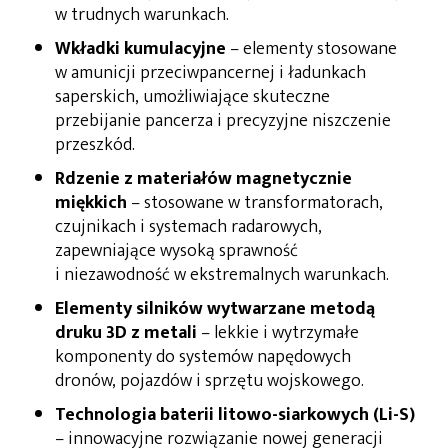
w trudnych warunkach.
Wkładki kumulacyjne
– elementy stosowane
w amunicji przeciwpancernej i ładunkach
saperskich, umożliwiające skuteczne
przebijanie pancerza i precyzyjne niszczenie
przeszkód.
Rdzenie z materiałów magnetycznie
miękkich
– stosowane w transformatorach,
czujnikach i systemach radarowych,
zapewniające wysoką sprawność
i niezawodność w ekstremalnych warunkach.
Elementy silników wytwarzane metodą
druku 3D z metali
– lekkie i wytrzymałe
komponenty do systemów napędowych
dronów, pojazdów i sprzętu wojskowego.
Technologia baterii litowo-siarkowych (Li-S)
– innowacyjne rozwiązanie nowej generacji