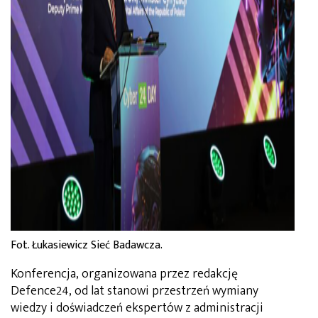
Fot. Łukasiewicz Sieć Badawcza.
Konferencja,
organizowana
przez redakcję
Defence24, od lat stanowi przestrzeń wymiany
wiedzy i doświadczeń ekspertów z administracji