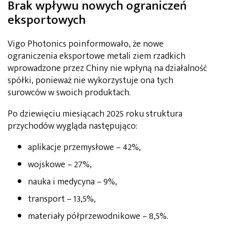
Brak wpływu nowych ograniczeń
eksportowych
Vigo Photonics poinformowało, że nowe
ograniczenia eksportowe metali ziem rzadkich
wprowadzone przez Chiny nie wpłyną na działalność
spółki, ponieważ nie wykorzystuje ona tych
surowców w swoich produktach.
Po dziewięciu miesiącach 2025 roku struktura
przychodów wygląda następująco:
aplikacje przemysłowe – 42%,
wojskowe – 27%,
nauka i medycyna – 9%,
transport – 13,5%,
materiały półprzewodnikowe – 8,5%.