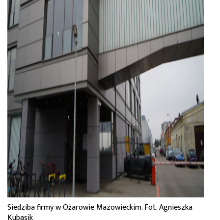
Siedziba firmy w Ożarowie Mazowieckim. Fot. Agnieszka
Kubasik