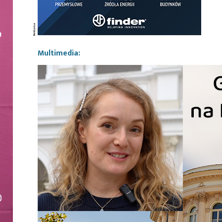
Multimedia: