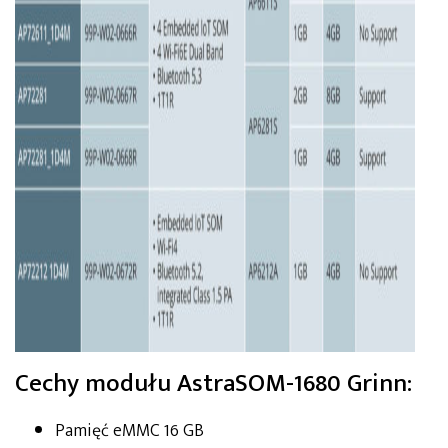
Cechy modułu AstraSOM-1680 Grinn:
Pamięć eMMC 16 GB