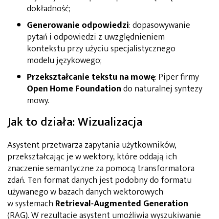
dokładność;
Generowanie odpowiedzi
: dopasowywanie
pytań i odpowiedzi z uwzględnieniem
kontekstu przy użyciu specjalistycznego
modelu językowego;
Przekształcanie tekstu na mowę
: Piper firmy
Open Home Foundation
do naturalnej syntezy
mowy.
Jak to działa: Wizualizacja
Asystent przetwarza zapytania użytkowników,
przekształcając je w wektory, które oddają ich
znaczenie semantyczne za pomocą transformatora
zdań. Ten format danych jest podobny do formatu
używanego w bazach danych wektorowych
w systemach
Retrieval-Augmented Generation
(RAG). W rezultacie asystent umożliwia wyszukiwanie