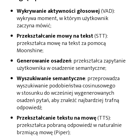
Wykrywanie aktywności głosowej
(VAD):
wykrywa moment, w którym użytkownik
zaczyna mówić;
Przekształcanie mowy na tekst
(STT):
przekształca mowę na tekst za pomocą
Moonshine;
Generowanie osadzeń
: przekształca zapytanie
użytkownika w osadzenie semantyczne;
Wyszukiwanie semantyczne
: przeprowadza
wyszukiwanie podobieństwa cosinusowego
w stosunku do wcześniej wygenerowanych
osadzeń pytań, aby znaleźć najbardziej trafną
odpowiedź;
Przekształcanie tekstu na mowę
(TTS):
przekształca pobraną odpowiedź w naturalnie
brzmiącą mowę (Piper);