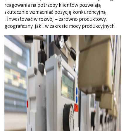
reagowania na potrzeby klientów pozwalają
skutecznie wzmacniać pozycję konkurencyjną
i inwestować w rozwój – zarówno produktowy,
geograficzny, jak i w zakresie mocy produkcyjnych.