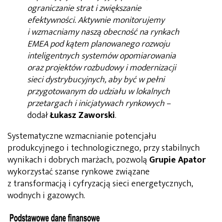
ograniczanie strat i zwiększanie
efektywności. Aktywnie monitorujemy
i wzmacniamy naszą obecność na rynkach
EMEA pod kątem planowanego rozwoju
inteligentnych systemów opomiarowania
oraz projektów rozbudowy i modernizacji
sieci dystrybucyjnych, aby być w pełni
przygotowanym do udziału w lokalnych
przetargach i inicjatywach rynkowych
–
dodał
Łukasz Zaworski
.
Systematyczne wzmacnianie potencjału
produkcyjnego i technologicznego, przy stabilnych
wynikach i dobrych marżach, pozwolą
Grupie Apator
wykorzystać szanse rynkowe związane
z transformacją i cyfryzacją sieci energetycznych,
wodnych i gazowych.