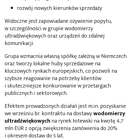
rozwój nowych kierunków sprzedaży
Widoczne jest zapowiadane ożywienie popytu,
w szczególności w grupie wodomierzy
ultradźwiękowych oraz urządzeń do zdalnej
komunikacji.
Grupa wzmacnia własną spółkę zależną w Niemczech
oraz tworzy lokalne huby sprzedażowe na
kluczowych rynkach europejskich, co pozwoli na
szybsze reagowanie na potrzeby klientów
i skuteczniejsze konkurowanie w przetargach
publicznych i sektorowych.
Efektem prowadzonych działań jest m.in. pozyskanie
we wrześniu br. kontraktu na dostawy
wodomierzy
ultradźwiękowych
na rynek łotewski na kwotę 4,7
mln EUR z opcją zwiększenia zamówienia do 20%
i okresem dostaw do 5 lat.