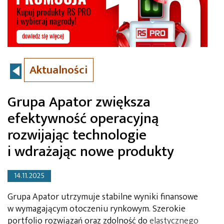
Aktualności
Grupa Apator zwiększa
efektywność operacyjną
rozwijając technologie
i wdrażając nowe produkty
14.11.2025
Grupa Apator utrzymuje stabilne wyniki finansowe
w wymagającym otoczeniu rynkowym. Szerokie
portfolio rozwiązań oraz zdolność do
elastycznego