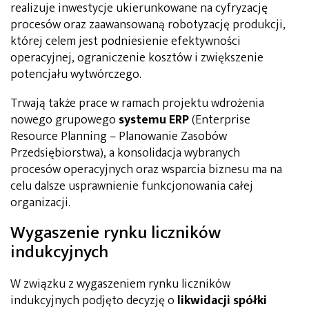
realizuje inwestycje ukierunkowane na cyfryzację
procesów oraz zaawansowaną robotyzację produkcji,
której celem jest podniesienie efektywności
operacyjnej, ograniczenie kosztów i zwiększenie
potencjału wytwórczego.
Trwają także prace w ramach projektu wdrożenia
nowego grupowego
systemu ERP
(Enterprise
Resource Planning – Planowanie Zasobów
Przedsiębiorstwa), a konsolidacja wybranych
procesów operacyjnych oraz wsparcia biznesu ma na
celu dalsze usprawnienie funkcjonowania całej
organizacji.
Wygaszenie rynku liczników
indukcyjnych
W związku z wygaszeniem rynku liczników
indukcyjnych podjęto decyzję o
likwidacji spółki