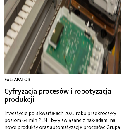
Fot.: APATOR
Cyfryzacja procesów i robotyzacja
produkcji
Inwestycje po 3 kwartałach 2025 roku przekroczyły
poziom 64 mln PLN i były związane z nakładami na
nowe produkty oraz automatyzację procesów. Grupa