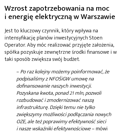
Wzrost zapotrzebowania na moc
i energię elektryczną w Warszawie
Jest to kluczowy czynnik, który wpływa na
intensyfikację planów inwestycyjnych Stoen
Operator. Aby móc realizować przyjęte założenia,
spółka pozyskuje zewnętrzne środki finansowe i w
taki sposób zwiększa swój budżet.
–
Po raz kolejny możemy poinformować, że
podpisaliśmy z NFOŚiGW umowę na
dofinansowanie naszych inwestycji.
Pozyskana kwota, ponad 21 mln, pozwoli
rozbudować i zmodernizować naszą
infrastrukturę. Dzięki temu nie tylko
zwiększymy możliwości podłączania nowych
OZE, ale też poprawimy efektywność sieci
i nasze wskaźniki efektywnościowe
– mówi