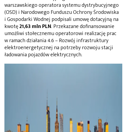
warszawskiego operatora systemu dystrybucyjnego
(OSD) i Narodowego Funduszu Ochrony Środowiska
i Gospodarki Wodnej podpisali umowę dotacyjną na
kwotę
21,63 mln PLN
. Przekazane dofinansowanie
umożliwi stołecznemu operatorowi realizację prac
w ramach działania 4.6 – Rozwój infrastruktury
elektroenergetycznej na potrzeby rozwoju stacji
ładowania pojazdów elektrycznych.