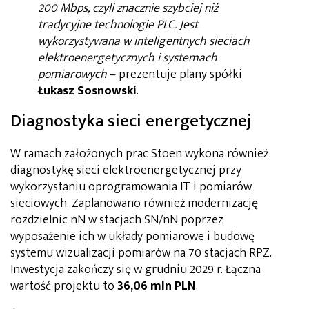
200 Mbps, czyli znacznie szybciej niż
tradycyjne technologie PLC. Jest
wykorzystywana w inteligentnych sieciach
elektroenergetycznych i systemach
pomiarowych
– prezentuje plany spółki
Łukasz Sosnowski
.
Diagnostyka sieci energetycznej
W ramach założonych prac Stoen wykona również
diagnostykę sieci elektroenergetycznej przy
wykorzystaniu oprogramowania IT i pomiarów
sieciowych. Zaplanowano również modernizację
rozdzielnic nN w stacjach SN/nN poprzez
wyposażenie ich w układy pomiarowe i budowę
systemu wizualizacji pomiarów na 70 stacjach RPZ.
Inwestycja zakończy się w grudniu 2029 r. Łączna
wartość projektu to
36,06 mln PLN
.