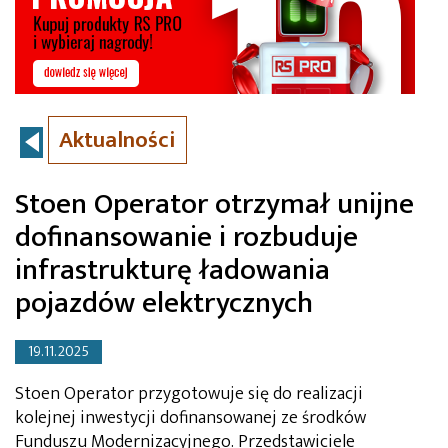
Aktualności
Stoen Operator otrzymał unijne
dofinansowanie i rozbuduje
infrastrukturę ładowania
pojazdów elektrycznych
19.11.2025
Stoen Operator przygotowuje się do realizacji
kolejnej inwestycji dofinansowanej ze środków
Funduszu Modernizacyjnego. Przedstawiciele