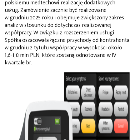
polskiemu medtechowi realizację dodatkowych
usług. Zamówienie zacznie być realizowane
w grudniu 2025 roku i obejmuje zwiększony zakres
analiz w stosunku do dotychczas realizowanej
współpracy. W związku z rozszerzeniem usługi
Spółka oszacowała łączne przychody od kontrahenta
w grudniu z tytułu współpracy w wysokości około
1,6-1,8 mln PLN, które zostaną odnotowane w IV
kwartale br.