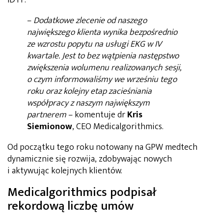
–
Dodatkowe zlecenie od naszego
największego klienta wynika bezpośrednio
ze wzrostu popytu na usługi EKG w IV
kwartale. Jest to bez wątpienia następstwo
zwiększenia wolumenu realizowanych sesji,
o czym informowaliśmy we wrześniu tego
roku oraz kolejny etap zacieśniania
współpracy z naszym największym
partnerem
– komentuje dr
Kris
Siemionow
, CEO Medicalgorithmics.
Od początku tego roku notowany na GPW medtech
dynamicznie się rozwija, zdobywając nowych
i aktywując kolejnych klientów.
Medicalgorithmics podpisał
rekordową liczbę umów