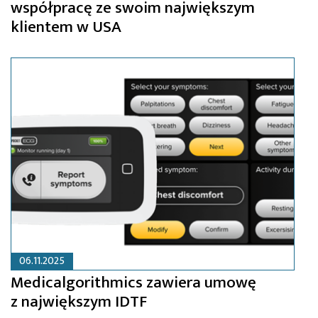
współpracę ze swoim największym
klientem w USA
06.11.2025
Medicalgorithmics zawiera umowę
z największym IDTF