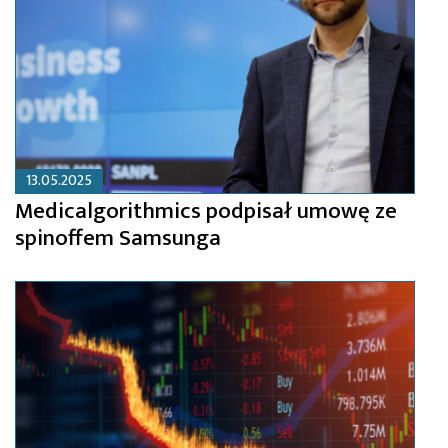
13.05.2025
Medicalgorithmics podpisał umowę ze
spinoffem Samsunga