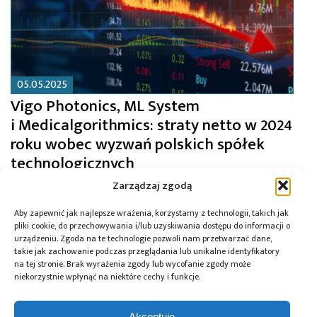
05.05.2025
Vigo Photonics, ML System
i Medicalgorithmics: straty netto w 2024
roku wobec wyzwań polskich spółek
technologicznych
Zarządzaj zgodą
Aby zapewnić jak najlepsze wrażenia, korzystamy z technologii, takich jak
pliki cookie, do przechowywania i/lub uzyskiwania dostępu do informacji o
urządzeniu. Zgoda na te technologie pozwoli nam przetwarzać dane,
takie jak zachowanie podczas przeglądania lub unikalne identyfikatory
na tej stronie. Brak wyrażenia zgody lub wycofanie zgody może
niekorzystnie wpłynąć na niektóre cechy i funkcje.
Akceptuję