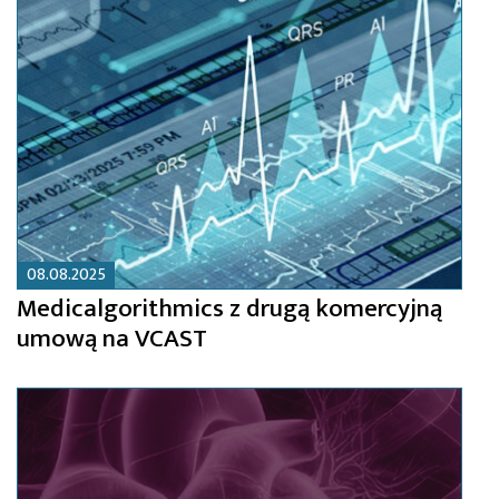
08.08.2025
Medicalgorithmics z drugą komercyjną
umową na VCAST