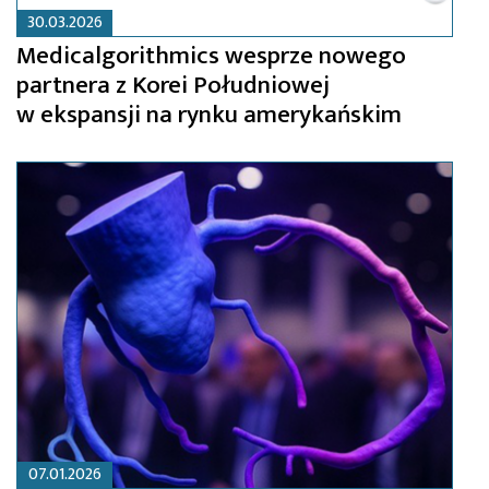
30.03.2026
Medicalgorithmics wesprze nowego
partnera z Korei Południowej
w ekspansji na rynku amerykańskim
07.01.2026