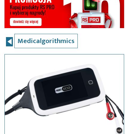
Medicalgorithmics