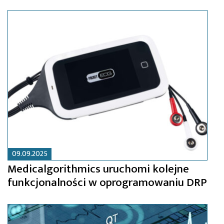
09.09.2025
Medicalgorithmics uruchomi kolejne
funkcjonalności w oprogramowaniu DRP