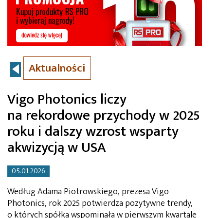
Aktualności
Vigo Photonics liczy
na rekordowe przychody w 2025
roku i dalszy wzrost wsparty
akwizycją w USA
05.01.2026
Według Adama Piotrowskiego, prezesa Vigo
Photonics, rok 2025 potwierdza pozytywne trendy,
o których spółka wspominała w pierwszym kwartale