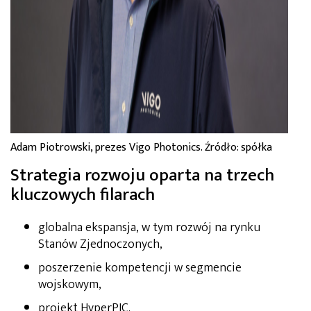
Adam Piotrowski, prezes Vigo Photonics. Źródło: spółka
Strategia rozwoju oparta na trzech
kluczowych filarach
globalna ekspansja, w tym rozwój na rynku
Stanów Zjednoczonych,
poszerzenie kompetencji w segmencie
wojskowym,
projekt HyperPIC.