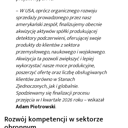
–
W USA, oprócz organicznego rozwoju
sprzedaży prowadzonego przez nasz
amerykański zespół, finalizujemy obecnie
akwizycję aktywów spółki produkującej
detektory podczerwieni, oferującej swoje
produkty do klientów z sektora
przemysłowego, naukowego i wojskowego.
Akwizycja ta pozwoli zwiększyć i lepiej
wykorzystać nasze moce produkcyjne,
poszerzyć ofertę oraz liczbę obsługiwanych
klientów zarówno w Stanach
Zjednoczonych, jak i globalnie.
Spodziewamy się finalizacji procesu
przejęcia w I kwartale 2026 roku
– wskazał
Adam Piotrowski
.
Rozwój kompetencji w sektorze
obronnym