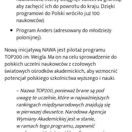
aby zachęcić ich do powrotu do kraju. Dzięki
programowi do Polski wróciło już 100
naukowców).
Program Anders (adresowany do młodzieży
polonijnej).
Nową inicjatywą NAWA jest pilotaż programu
TOP200 im. Weigla. Ma on na celu sprowadzenie do
polskich uczelni naukowców z czołowych
światowych ośrodków akademickich, aby wzmocnić
potencjał polskiego szkolnictwa wyższego i nauki.
–
Nazwa TOP200, ponieważ brane są pod
uwagę te uczelnie, które w najważniejszych
rankingach międzynarodowych znajdują się
w pierwszej dwusetce. Narodowa Agencja
Wymiany Akademickiej jest w stanie,
w ramach tego programu, zapewnić