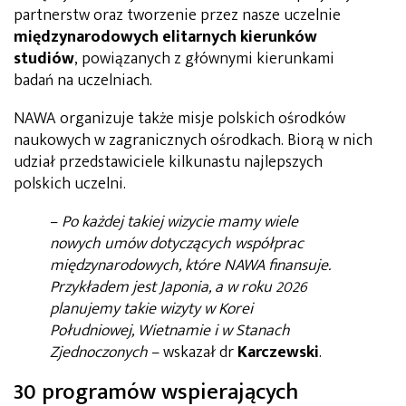
partnerstw oraz tworzenie przez nasze uczelnie
międzynarodowych elitarnych kierunków
studiów
, powiązanych z głównymi kierunkami
badań na uczelniach.
NAWA organizuje także misje polskich ośrodków
naukowych w zagranicznych ośrodkach. Biorą w nich
udział przedstawiciele kilkunastu najlepszych
polskich uczelni.
–
Po każdej takiej wizycie mamy wiele
nowych umów dotyczących współprac
międzynarodowych, które NAWA finansuje.
Przykładem jest Japonia, a w roku 2026
planujemy takie wizyty w Korei
Południowej, Wietnamie i w Stanach
Zjednoczonych
– wskazał dr
Karczewski
.
30 programów wspierających