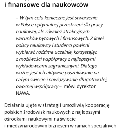
i finansowe dla naukowców
–
W tym celu konieczne jest stworzenie
w Polsce optymalnej przestrzeni dla pracy
naukowej, ale również atrakcyjnych
warunków bytowych i finansowych. Z kolei
polscy naukowcy i studenci powinni
wybierać rodzime uczelnie, korzystając
z możliwości współpracy z najlepszymi
wykładowcami zagranicznymi. Dlatego
ważne jest ich aktywne poszukiwanie na
całym świecie i nawiązywanie długotrwałej,
owocnej współpracy
– mówi dyrektor
NAWA.
Działania ujęte w strategii umożliwią kooperację
polskich środowisk naukowych z najlepszymi
ośrodkami naukowymi na świecie
i międzynarodowym biznesem w ramach specjalnych