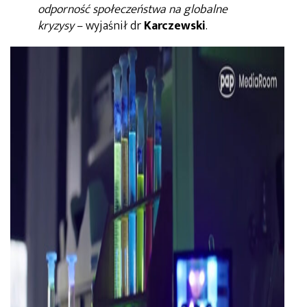
odporność społeczeństwa na globalne
kryzysy
– wyjaśnił dr
Karczewski
.