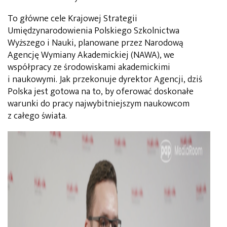
To główne cele Krajowej Strategii
Umiędzynarodowienia Polskiego Szkolnictwa
Wyższego i Nauki, planowane przez Narodową
Agencję Wymiany Akademickiej (NAWA), we
współpracy ze środowiskami akademickimi
i naukowymi. Jak przekonuje dyrektor Agencji, dziś
Polska jest gotowa na to, by oferować doskonałe
warunki do pracy najwybitniejszym naukowcom
z całego świata.