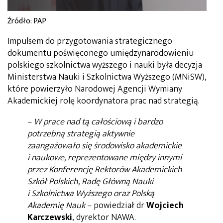
Źródło: PAP
Impulsem do przygotowania strategicznego
dokumentu poświęconego umiędzynarodowieniu
polskiego szkolnictwa wyższego i nauki była decyzja
Ministerstwa Nauki i Szkolnictwa Wyższego (MNiSW),
które powierzyło Narodowej Agencji Wymiany
Akademickiej rolę koordynatora prac nad strategią.
–
W prace nad tą całościową i bardzo
potrzebną strategią aktywnie
zaangażowało się środowisko akademickie
i naukowe, reprezentowane między innymi
przez Konferencję Rektorów Akademickich
Szkół Polskich, Radę Główną Nauki
i Szkolnictwa Wyższego oraz Polską
Akademię Nauk
– powiedział dr
Wojciech
Karczewski
, dyrektor NAWA.