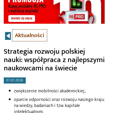
Aktualności
Strategia rozwoju polskiej
nauki: współpraca z najlepszymi
naukowcami na świecie
07.01.2026
zwiększenie mobilności akademickiej,
oparcie odporności oraz rozwoju naszego kraju
na wiedzy, badaniach i tzw. kapitale
intelektualnym.