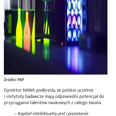
Źródło: PAP
Dyrektor NAWA podkreśla, że polskie uczelnie
i instytuty badawcze mają odpowiedni potencjał do
przyciągania talentów naukowych z całego świata.
–
Kapitał intelektualny jest i pozostanie