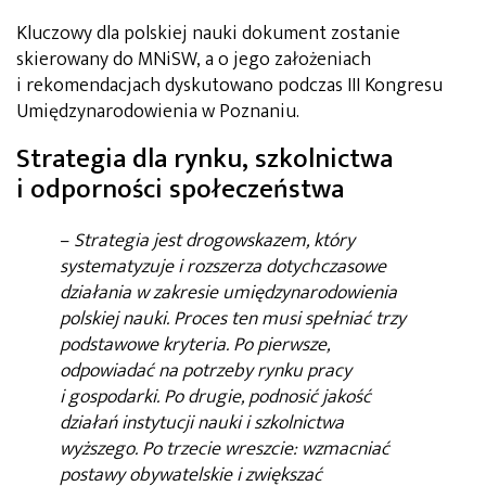
Kluczowy dla polskiej nauki dokument zostanie
skierowany do MNiSW, a o jego założeniach
i rekomendacjach dyskutowano podczas III Kongresu
Umiędzynarodowienia w Poznaniu.
Strategia dla rynku, szkolnictwa
i odporności społeczeństwa
–
Strategia jest drogowskazem, który
systematyzuje i rozszerza dotychczasowe
działania w zakresie umiędzynarodowienia
polskiej nauki. Proces ten musi spełniać trzy
podstawowe kryteria. Po pierwsze,
odpowiadać na potrzeby rynku pracy
i gospodarki. Po drugie, podnosić jakość
działań instytucji nauki i szkolnictwa
wyższego. Po trzecie wreszcie: wzmacniać
postawy obywatelskie i zwiększać