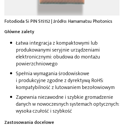
Fotodioda Si PIN S15152 | źródło: Hamamatsu Photonics
Główne zalety
Łatwa integracja z kompaktowymi lub
produkowanymi seryjnie urządzeniami
elektronicznymi: obudowa do montażu
powierzchniowego
Spełnia wymagania środowiskowe
i produkcyjne zgodne z dyrektywą RoHS:
kompatybilność z lutowaniem bezołowiowym
Zapewnia niezawodne i szybkie gromadzenie
danych w nowoczesnych systemach optycznych:
wysoka czułość i szybkość
Zastosowania docelowe