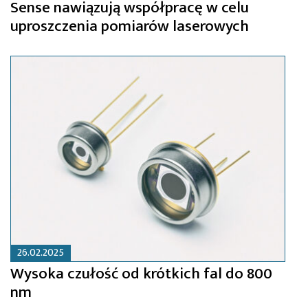
Sense nawiązują współpracę w celu
uproszczenia pomiarów laserowych
26.02.2025
Wysoka czułość od krótkich fal do 800
nm