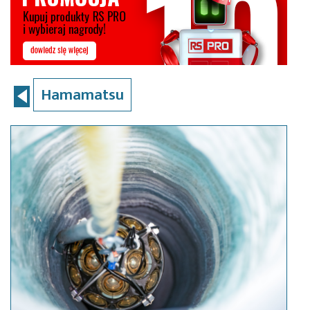
Hamamatsu