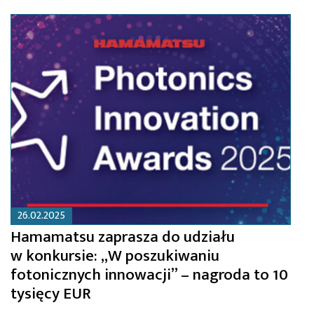
26.02.2025
Hamamatsu zaprasza do udziału
w konkursie: „W poszukiwaniu
fotonicznych innowacji” – nagroda to 10
tysięcy EUR