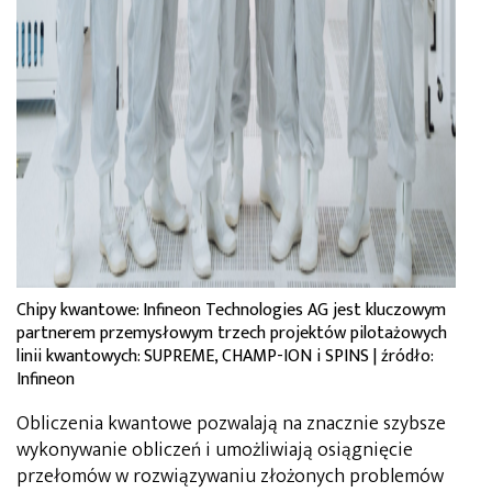
Chipy kwantowe: Infineon Technologies AG jest kluczowym
partnerem przemysłowym trzech projektów pilotażowych
linii kwantowych: SUPREME, CHAMP-ION i SPINS | źródło:
Infineon
Obliczenia kwantowe pozwalają na znacznie szybsze
wykonywanie obliczeń i umożliwiają osiągnięcie
przełomów w rozwiązywaniu złożonych problemów