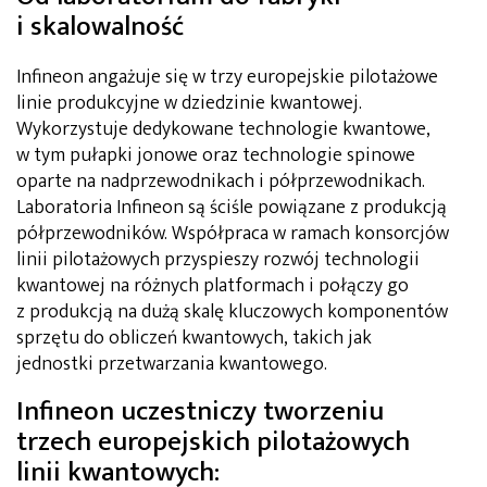
i skalowalność
Infineon angażuje się w trzy europejskie pilotażowe
linie produkcyjne w dziedzinie kwantowej.
Wykorzystuje dedykowane technologie kwantowe,
w tym pułapki jonowe oraz technologie spinowe
oparte na nadprzewodnikach i półprzewodnikach.
Laboratoria Infineon są ściśle powiązane z produkcją
półprzewodników. Współpraca w ramach konsorcjów
linii pilotażowych przyspieszy rozwój technologii
kwantowej na różnych platformach i połączy go
z produkcją na dużą skalę kluczowych komponentów
sprzętu do obliczeń kwantowych, takich jak
jednostki przetwarzania kwantowego.
Infineon uczestniczy tworzeniu
trzech europejskich pilotażowych
linii kwantowych: