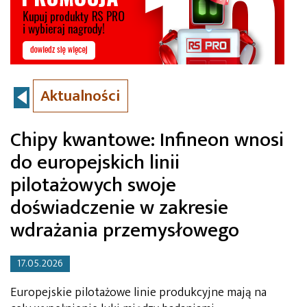
Aktualności
Chipy kwantowe: Infineon wnosi
do europejskich linii
pilotażowych swoje
doświadczenie w zakresie
wdrażania przemysłowego
17.05.2026
Europejskie pilotażowe linie produkcyjne mają na