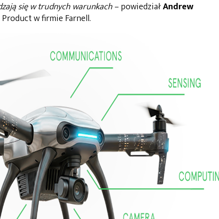
wdzają się w trudnych warunkach
– powiedział
Andrew
 Product w firmie Farnell.