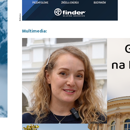
Multimedia: