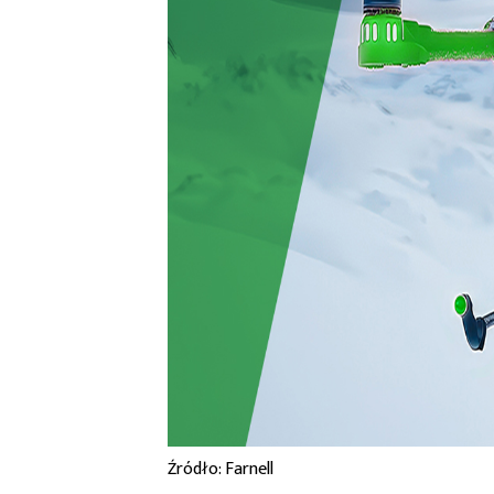
Źródło: Farnell