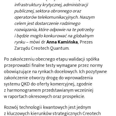
infrastruktury krytycznej, administracji
publicznej, sektora obronnego oraz
operatorów telekomunikacyjnych. Naszym
celem jest dostarczenie rodzimego
rozwiązania, które odpowie na te potrzeby
i będzie mogło konkurować na globalnym
rynku
– mówi dr
Anna Kamińska
, Prezes
Zarządu Creotech Quantum.
Po zakończeniu obecnego etapu walidacji spółka
przeprowadzi finalne testy wymagane przez normy
obowiązujące na rynkach docelowych. Ich pozytywne
zakończenie otworzy drogę do wprowadzenia
systemu QKD do oferty komercyjnej, zgodnie
z harmonogramem przedstawianym wcześniej
w raportach okresowych oraz prospekcie.
Rozwój technologii kwantowych jest jednym
z kluczowych kierunków strategicznych Creotech