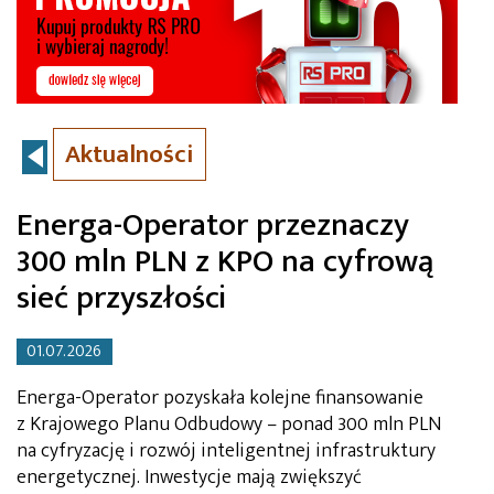
Aktualności
Energa-Operator przeznaczy
300 mln PLN z KPO na cyfrową
sieć przyszłości
01.07.2026
Energa-Operator pozyskała kolejne finansowanie
z Krajowego Planu Odbudowy – ponad 300 mln PLN
na cyfryzację i rozwój inteligentnej infrastruktury
energetycznej. Inwestycje mają zwiększyć