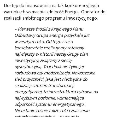
Dostęp do finansowania na tak konkurencyjnych
warunkach wzmacnia zdolność Energa- Operator do
realizacji ambitnego programu inwestycyjnego.
–
Pierwsze środki z Krajowego Planu
Odbudowy Grupa Energa pozyskała już
w zeszłym roku. Od tego czasu
konsekwentnie realizujemy założony,
największy w historii naszej Grupy plan
inwestycyjny, związany z siecią
dystrybucyjną. To jednak nie tylko jej
rozbudowa czy modernizacja. Nowoczesna
sieć przyszłości, jaka jest niezbędna do
realizacji założeń transformacji
energetycznej, to infrastruktura cyfrowa na
najwyższym poziomie, wzmacniająca
odporność systemu energetycznego.
Nieustanie rośnie także rola i znaczenie