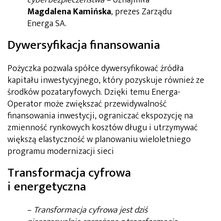
cyberbezpieczeństwa
– oznajmiła
Magdalena Kamińska
, prezes Zarządu
Energa SA.
Dywersyfikacja finansowania
Pożyczka pozwala spółce dywersyfikować źródła
kapitału inwestycyjnego, który pozyskuje również ze
środków pozataryfowych. Dzięki temu Energa-
Operator może zwiększać przewidywalność
finansowania inwestycji, ograniczać ekspozycję na
zmienność rynkowych kosztów długu i utrzymywać
większą elastyczność w planowaniu wieloletniego
programu modernizacji sieci
Transformacja cyfrowa
i energetyczna
–
Transformacja cyfrowa jest dziś