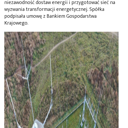
niezawodność dostaw energii i przygotować sieć na
wyzwania transformacji energetycznej. Spółka
podpisała umowę z Bankiem Gospodarstwa
Krajowego.