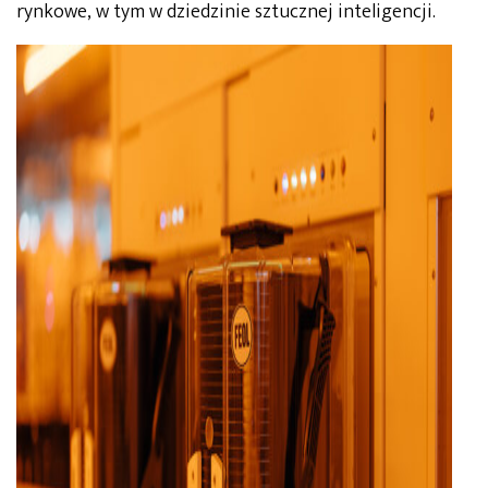
rynkowe, w tym w dziedzinie sztucznej inteligencji.