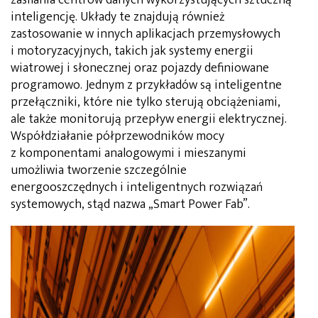
inteligencję. Układy te znajdują również
zastosowanie w innych aplikacjach przemysłowych
i motoryzacyjnych, takich jak systemy energii
wiatrowej i słonecznej oraz pojazdy definiowane
programowo. Jednym z przykładów są inteligentne
przełączniki, które nie tylko sterują obciążeniami,
ale także monitorują przepływ energii elektrycznej.
Współdziałanie półprzewodników mocy
z komponentami analogowymi i mieszanymi
umożliwia tworzenie szczególnie
energooszczędnych i inteligentnych rozwiązań
systemowych, stąd nazwa „Smart Power Fab”.