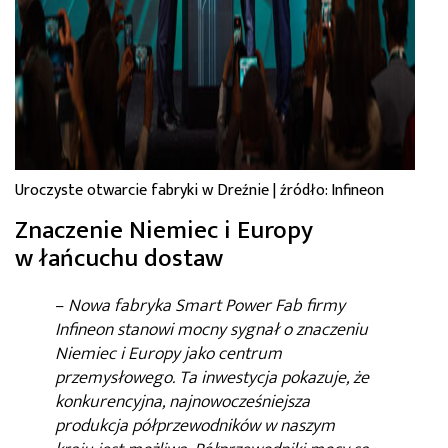
Uroczyste otwarcie fabryki w Dreźnie | źródło: Infineon
Znaczenie Niemiec i Europy
w łańcuchu dostaw
–
Nowa fabryka Smart Power Fab firmy
Infineon stanowi mocny sygnał o znaczeniu
Niemiec i Europy jako centrum
przemysłowego. Ta inwestycja pokazuje, że
konkurencyjna, najnowocześniejsza
produkcja półprzewodników w naszym