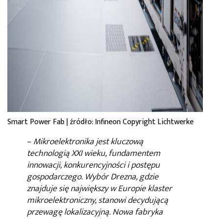
Smart Power Fab | źródło: Infineon Copyright Lichtwerke
–
Mikroelektronika jest kluczową
technologią XXI wieku, fundamentem
innowacji, konkurencyjności i postępu
gospodarczego. Wybór Drezna, gdzie
znajduje się największy w Europie klaster
mikroelektroniczny, stanowi decydującą
przewagę lokalizacyjną. Nowa fabryka