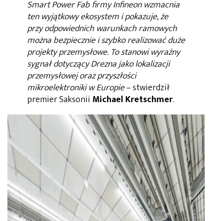
Smart Power Fab firmy Infineon wzmacnia
ten wyjątkowy ekosystem i pokazuje, że
przy odpowiednich warunkach ramowych
można bezpiecznie i szybko realizować duże
projekty przemysłowe. To stanowi wyraźny
sygnał dotyczący Drezna jako lokalizacji
przemysłowej oraz przyszłości
mikroelektroniki w Europie
– stwierdził
premier Saksonii
Michael Kretschmer
.