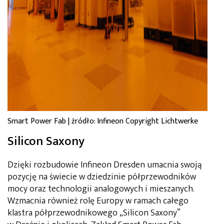
Smart Power Fab | źródło: Infineon Copyright Lichtwerke
Silicon Saxony
Dzięki rozbudowie Infineon Dresden umacnia swoją
pozycję na świecie w dziedzinie półprzewodników
mocy oraz technologii analogowych i mieszanych.
Wzmacnia również rolę Europy w ramach całego
klastra półprzewodnikowego „Silicon Saxony”