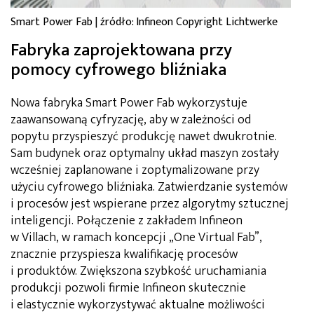
Smart Power Fab | źródło: Infineon Copyright Lichtwerke
Fabryka zaprojektowana przy
pomocy cyfrowego bliźniaka
Nowa fabryka Smart Power Fab wykorzystuje
zaawansowaną cyfryzację, aby w zależności od
popytu przyspieszyć produkcję nawet dwukrotnie.
Sam budynek oraz optymalny układ maszyn zostały
wcześniej zaplanowane i zoptymalizowane przy
użyciu cyfrowego bliźniaka. Zatwierdzanie systemów
i procesów jest wspierane przez algorytmy sztucznej
inteligencji. Połączenie z zakładem Infineon
w Villach, w ramach koncepcji „One Virtual Fab”,
znacznie przyspiesza kwalifikację procesów
i produktów. Zwiększona szybkość uruchamiania
produkcji pozwoli firmie Infineon skutecznie
i elastycznie wykorzystywać aktualne możliwości