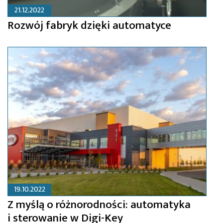
21.12.2022
Rozwój fabryk dzięki automatyce
19.10.2022
Z myślą o różnorodności: automatyka
i sterowanie w Digi-Key