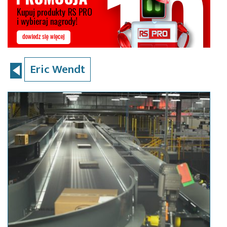
Eric Wendt