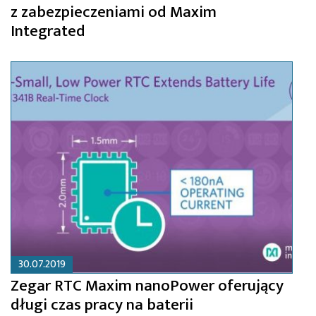
z zabezpieczeniami od Maxim
Integrated
30.07.2019
Zegar RTC Maxim nanoPower oferujący
długi czas pracy na baterii