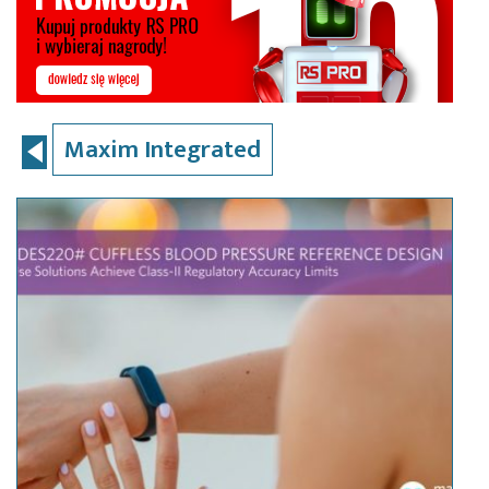
Maxim Integrated