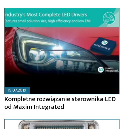
19.07.2019
Kompletne rozwiązanie sterownika LED
od Maxim Integrated