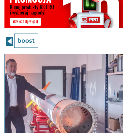
boost