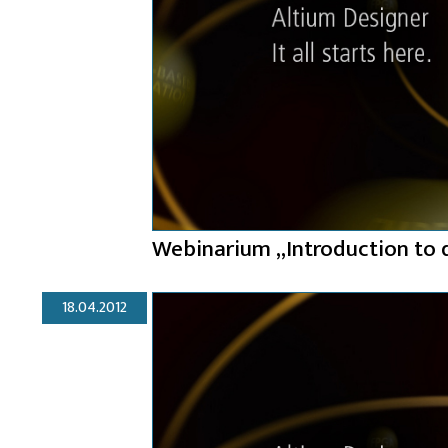
Webinarium „Introduction to 
18.04.2012