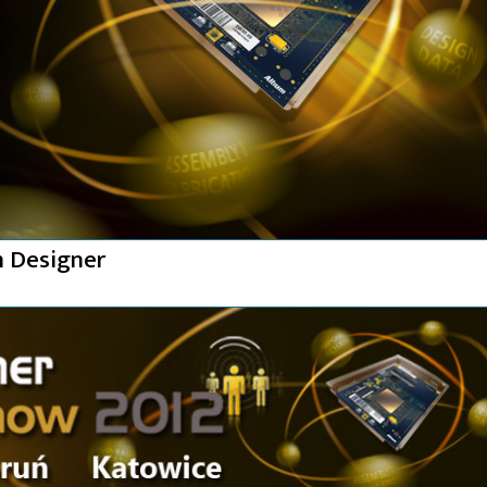
 Designer