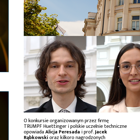
O konkursie organizowanym przez firmę
TRUMPF Huettinger i polskie uczelnie techniczne
opowiada
Alicja Peresada
i prof.
Jacek
Rąbkowski
oraz kilkoro nagrodzonych