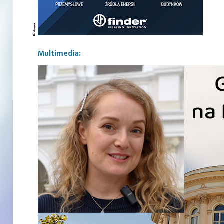
Multimedia: