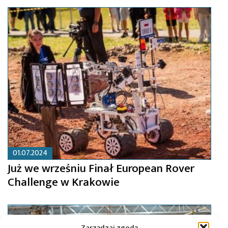
01.07.2024
Już we wrześniu Finał European Rover
Challenge w Krakowie
Zarządzaj zgodą