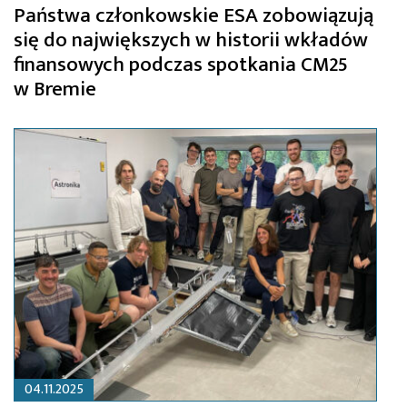
Państwa członkowskie ESA zobowiązują
się do największych w historii wkładów
finansowych podczas spotkania CM25
w Bremie
04.11.2025