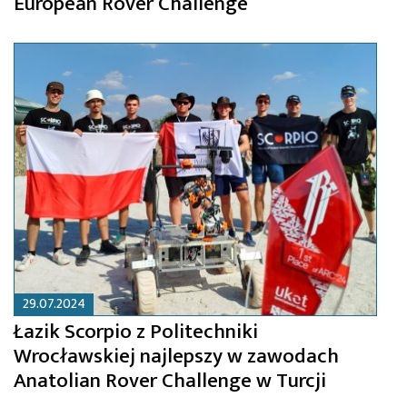
European Rover Challenge
29.07.2024
Łazik Scorpio z Politechniki
Wrocławskiej najlepszy w zawodach
Anatolian Rover Challenge w Turcji