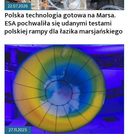
22.07.2026
Polska technologia gotowa na Marsa.
ESA pochwaliła się udanymi testami
polskiej rampy dla łazika marsjańskiego
27.11.2025