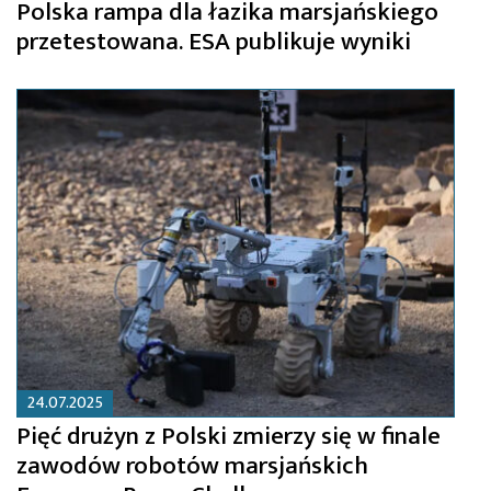
Polska rampa dla łazika marsjańskiego
przetestowana. ESA publikuje wyniki
24.07.2025
Pięć drużyn z Polski zmierzy się w finale
zawodów robotów marsjańskich