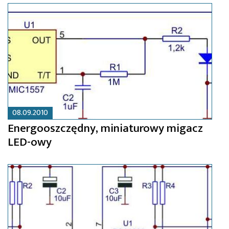
08.09.2010
Energooszczędny, miniaturowy migacz
LED-owy