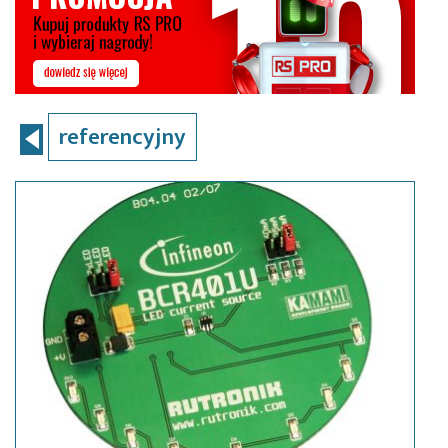
referencyjny