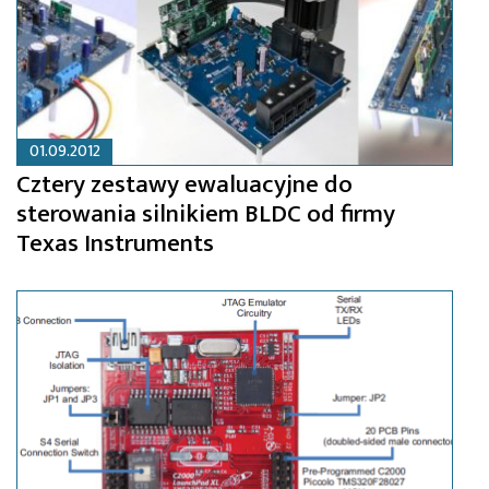
01.09.2012
Cztery zestawy ewaluacyjne do
sterowania silnikiem BLDC od firmy
Texas Instruments