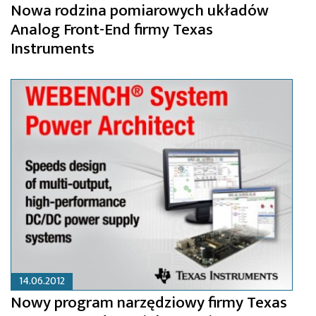
Nowa rodzina pomiarowych układów
Analog Front-End firmy Texas
Instruments
14.06.2012
Nowy program narzędziowy firmy Texas