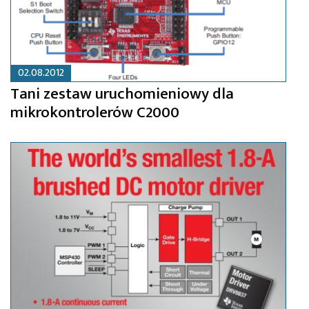
02.08.2012
Tani zestaw uruchomieniowy dla
mikrokontrolerów C2000