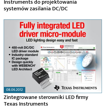
Instruments do projektowania
systemów zasilania DC/DC
08.06.2012
Zintegrowane sterowniki LED firmy
Texas Instruments