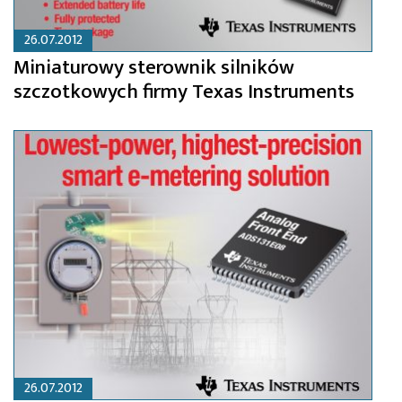
26.07.2012
Miniaturowy sterownik silników
szczotkowych firmy Texas Instruments
26.07.2012