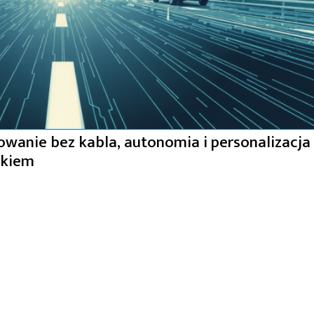
owanie bez kabla, autonomia i personalizacja
ekiem