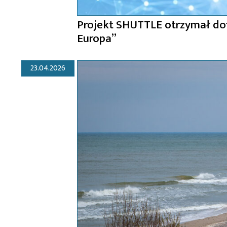
Projekt SHUTTLE otrzymał d
Europa”
23.04.2026