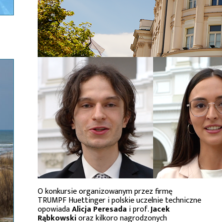
O konkursie organizowanym przez firmę
TRUMPF Huettinger i polskie uczelnie techniczne
opowiada
Alicja Peresada
i prof.
Jacek
Rąbkowski
oraz kilkoro nagrodzonych