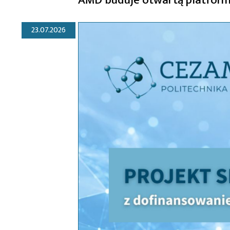
23.07.2026