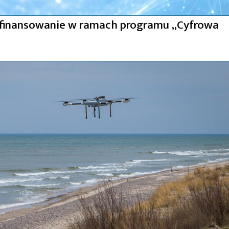
ofinansowanie w ramach programu „Cyfrowa