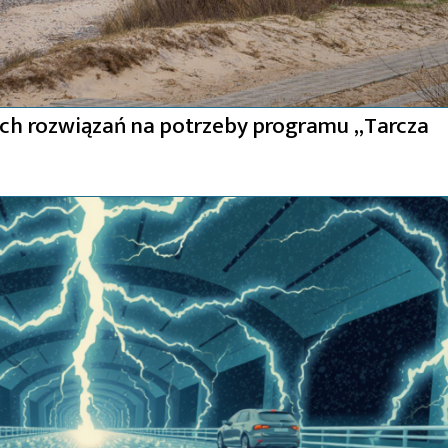
ch rozwiązań na potrzeby programu „Tarcza