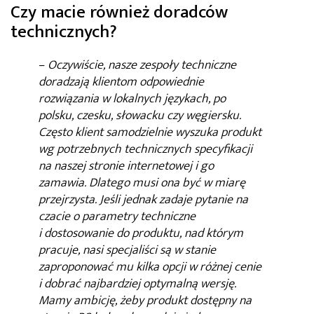
Czy macie również doradców
technicznych?
–
Oczywiście, nasze zespoły techniczne
doradzają klientom odpowiednie
rozwiązania w lokalnych językach, po
polsku, czesku, słowacku czy węgiersku.
Często klient samodzielnie wyszuka produkt
wg potrzebnych technicznych specyfikacji
na naszej stronie internetowej i go
zamawia. Dlatego musi ona być w miarę
przejrzysta. Jeśli jednak zadaje pytanie na
czacie o parametry techniczne
i dostosowanie do produktu, nad którym
pracuje, nasi specjaliści są w stanie
zaproponować mu kilka opcji w różnej cenie
i dobrać najbardziej optymalną wersję.
Mamy ambicję, żeby produkt dostępny na