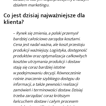
działem marketingu.
Co jest dzisiaj najważniejsze dla
klienta?
–
Rynek się zmienia, a polski przemysł
bardziej całościowo zarządza kosztami.
Cena jest nadal ważna, ale koszt przestoju
produkcji ważniejszy. Logistyka, dostępność
produktów oraz optymalizacja całkowitych
kosztów utrzymania produkcji i dostaw
stają się coraz bardziej istotne
w podejmowaniu decyzji. Równocześnie
rośnie znaczenie szybkiego dostępu do
informacji, a także pewności realizacji
zamówień i terminowości dostaw. Dzisiaj
trzeba zarządzać coraz krótszym
łańcuchem dostaw i całym procesem