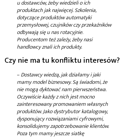
u dostawców, żeby wiedzieli o ich
produktach jak najwięcej. Szkolenia,
dotyczące produktów automatyki
przemysłowej, czujników czy przekaźników
odbywają się u nas rotacyjnie.
Producentom też zależy, żeby nasi
handlowcy znali ich produkty.
Czy nie ma tu konfliktu interesów?
–
Dostawcy wiedzą, jak działamy i jaki
mamy model biznesowy. Są świadomi, że
nie mogą dyktować nam pierwszeństwa.
Oczywiście każdy z nich jest mocno
zainteresowany promowaniem własnych
produktów. Jako dystrybutor katalogowy,
dysponujący rozwiązaniami cyfrowymi,
konsolidujemy zapotrzebowanie klientów.
Poza tym mamy jeszcze siatkę