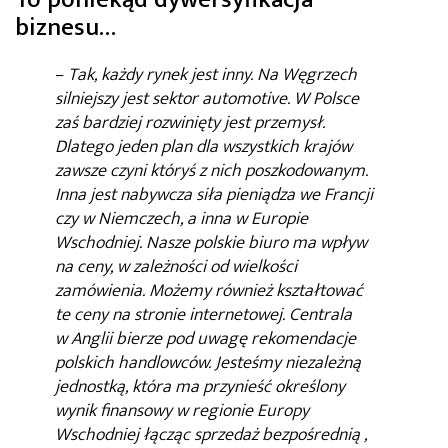
biznesu…
–
Tak, każdy rynek jest inny. Na Węgrzech
silniejszy jest sektor automotive. W Polsce
zaś bardziej rozwinięty jest przemysł.
Dlatego jeden plan dla wszystkich krajów
zawsze czyni któryś z nich poszkodowanym.
Inna jest nabywcza siła pieniądza we Francji
czy w Niemczech, a inna w Europie
Wschodniej. Nasze polskie biuro ma wpływ
na ceny, w zależności od wielkości
zamówienia. Możemy również kształtować
te ceny na stronie internetowej. Centrala
w Anglii bierze pod uwagę rekomendacje
polskich handlowców. Jesteśmy niezależną
jednostką, która ma przynieść określony
wynik finansowy w regionie Europy
Wschodniej łącząc sprzedaż bezpośrednią ,