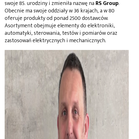
swoje 85. urodziny i zmieniła nazwę na
RS Group
.
Obecnie ma swoje oddziały w 36 krajach, a w 80
oferuje produkty od ponad 2500 dostawców.
Asortyment obejmuje elementy do elektroniki,
automatyki, sterowania, testów i pomiarów oraz
zastosowań elektrycznych i mechanicznych.