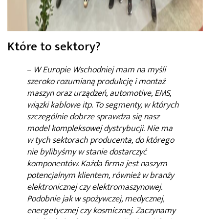
Które to sektory?
–
W Europie Wschodniej mam na myśli
szeroko rozumianą produkcję i montaż
maszyn oraz urządzeń, automotive, EMS,
wiązki kablowe itp. To segmenty, w których
szczególnie dobrze sprawdza się nasz
model kompleksowej dystrybucji. Nie ma
w tych sektorach producenta, do którego
nie bylibyśmy w stanie dostarczyć
komponentów. Każda firma jest naszym
potencjalnym klientem, również w branży
elektronicznej czy elektromaszynowej.
Podobnie jak w spożywczej, medycznej,
energetycznej czy kosmicznej. Zaczynamy