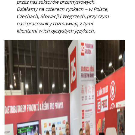
przez nas sektorów przemysłowych.
Działamy na czterech rynkach – w Polsce,
Czechach, Słowacji i Węgrzech, przy czym
nasi pracownicy rozmawiają z tymi
klientami w ich ojczystych językach.