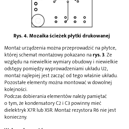
Rys. 4. Mozaika ścieżek płytki drukowanej
Montaż urządzenia można przeprowadzić na płytce,
której schemat montażowy pokazano na
rys. 3
. Ze
względu na niewielkie wymiary obudowy i niewielkie
odstępy pomiędzy wyprowadzeniami układu U2,
montaż najlepiej jest zacząć od tego właśnie układu.
Pozostałe elementy można montować w dowolnej
kolejności.
Podczas dobierania elementów należy pamiętać
o tym, że kondensatory C2 i C3 powinny mieć
dielektryk X7R lub X5R. Montaż rezystora R6 nie jest
konieczny.