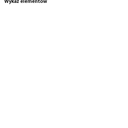
Wykaz elementów