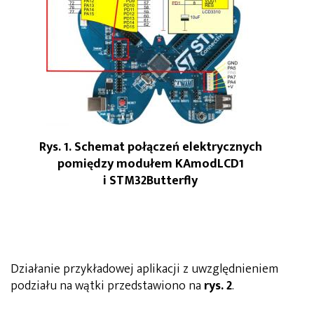
Rys. 1. Schemat połączeń elektrycznych
pomiędzy modułem KAmodLCD1
i STM32Butterfly
Działanie przykładowej aplikacji z uwzględnieniem
podziału na wątki przedstawiono na
rys. 2
.