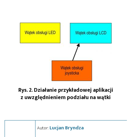
Rys. 2. Działanie przykładowej aplikacji
z uwzględnieniem podziału na wątki
Lucjan Bryndza
Autor: